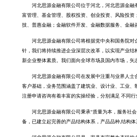
河北思源金融有限公司位于河北，河北思源金融有限公
富管理、基金管理、股权投资、创业投资、风险投资
技、普惠金融；金融软件开发、金融数据服务、金融
河北思源金融有限公司将根据党中央和国务院对
针，我们将持续推进企业深层次改革，以实现产业结
新企业整体素质。我们面向全球市场及国内市场，矢
河北思源金融有限公司在发展中注重与业界人士
客户基础，业务范围涵盖了建筑业、设计业、工业、
注册申请咨询有着丰富的实操经验，分别满足 不同
河北思源金融有限公司秉承“质量为本，服务社会
备，已建立起完善的产品结构体系，产品品种,结构体