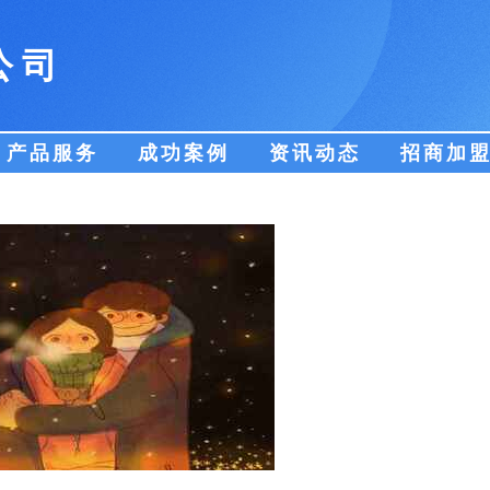
公司
产品服务
成功案例
资讯动态
招商加