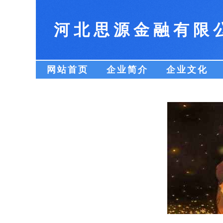
河北思源金融有限
网站首页
企业简介
企业文化