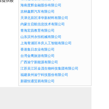
者提供较
海南度辉金融股份有限公司
吉林鑫辉汽车有限公司
天津北辰区泽华新材料有限公司
内蒙古启航信息技术有限公司
青海宏昌教育有限公司
山东滨州永恒机械有限公司
上海青浦区丰庆人工智能有限公司
香港集日农业有限公司
台湾金鹰旅游有限公司
广西渝宁新能源有限公司
江苏吴江区金茂生物科技集团有限公司
福建泉州渝宁科技股份有限公司
新疆恒通贸易有限公司