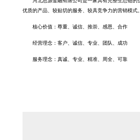
河北思源金融有限公司是一家具有完整生态链的
优质的产品、较贴切的服务、较具竞争力的营销模式
核心价值：尊重、诚信、推崇、感恩、合作
经营理念：客户、诚信、专业、团队、成功
服务理念：真诚、专业、精准、周全、可靠